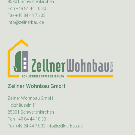
85301 Schweitenkirchen
Fon +49 84 44 10 30
Fax +49 84 44 76 33
info@zellnerbau.de
Zellner Wohnbau GmbH
Zellner Wohnbau GmbH
Holzhäuseln 11
85301 Schweitenkirchen
Fon +49 84 44 10 30
Fax +49 84 44 76 33 info@zellnerbau.de