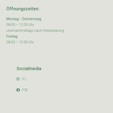
Öffnungszeiten:
Montag – Donnerstag:
08:00 – 12:00 Uhr
und nachmittags nach Vereinbarung
Freitag:
08:00 – 12:00 Uhr
Socialmedia
IG
FB