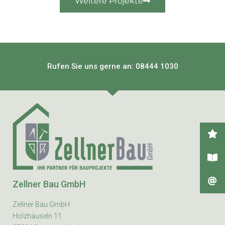
Weitere Projekte
Rufen Sie uns gerne an: 08444 1030
Zellner Bau GmbH
Zellner Bau GmbH
Holzhäuseln 11