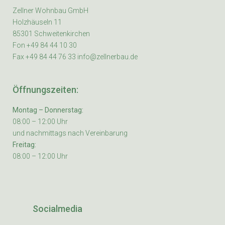
Zellner Wohnbau GmbH
Holzhäuseln 11
85301 Schweitenkirchen
Fon +49 84 44 10 30
Fax +49 84 44 76 33 info@zellnerbau.de
Öffnungszeiten:
Montag – Donnerstag:
08:00 – 12:00 Uhr
und nachmittags nach Vereinbarung
Freitag:
08:00 – 12:00 Uhr
Socialmedia