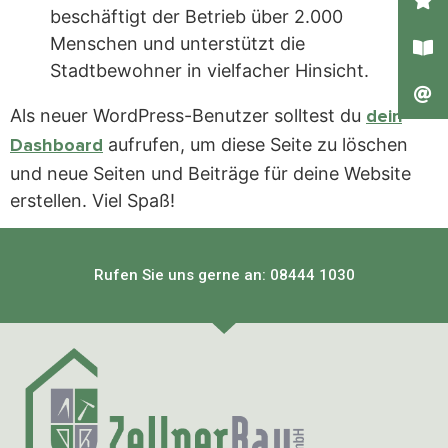
beschäftigt der Betrieb über 2.000
Menschen und unterstützt die
Stadtbewohner in vielfacher Hinsicht.
Als neuer WordPress-Benutzer solltest du
dein
aufrufen, um diese Seite zu löschen
Dashboard
und neue Seiten und Beiträge für deine Website
erstellen. Viel Spaß!
Rufen Sie uns gerne an: 08444 1030