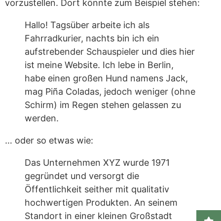
vorzustellen. Dort könnte zum Beispiel stehen:
Hallo! Tagsüber arbeite ich als
Fahrradkurier, nachts bin ich ein
aufstrebender Schauspieler und dies hier
ist meine Website. Ich lebe in Berlin,
habe einen großen Hund namens Jack,
mag Piña Coladas, jedoch weniger (ohne
Schirm) im Regen stehen gelassen zu
werden.
… oder so etwas wie:
Das Unternehmen XYZ wurde 1971
gegründet und versorgt die
Öffentlichkeit seither mit qualitativ
hochwertigen Produkten. An seinem
Standort in einer kleinen Großstadt