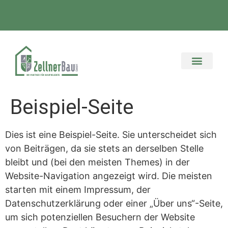
Beispiel-Seite
Dies ist eine Beispiel-Seite. Sie unterscheidet sich
von Beiträgen, da sie stets an derselben Stelle
bleibt und (bei den meisten Themes) in der
Website-Navigation angezeigt wird. Die meisten
starten mit einem Impressum, der
Datenschutzerklärung oder einer „Über uns“-Seite,
um sich potenziellen Besuchern der Website